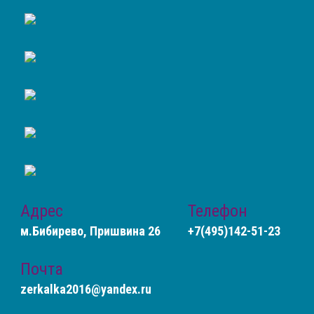
Адрес
Телефон
м.Бибирево, Пришвина 26
+7(495)142-51-23
Почта
zerkalka2016@yandex.ru