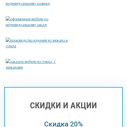
СКИДКИ И АКЦИИ
Скидка 20%