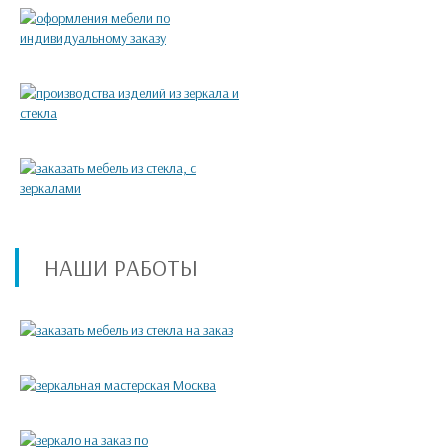
НАШИ РАБОТЫ