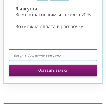
8 августа
Всем обратившимся - скидка 20%
Возможна оплата в рассрочку.
Оставить заявку