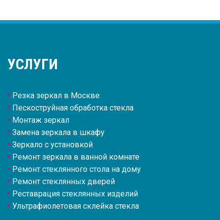
УСЛУГИ
Резка зеркал в Москве
Пескоструйная обработка стекла
Монтаж зеркал
Замена зеркала в шкафу
Зеркало с установкой
Ремонт зеркала в ванной комнате
Ремонт стеклянного стола на дому
Ремонт стеклянных дверей
Реставрация стеклянных изделий
Ультрафиолетовая склейка стекла