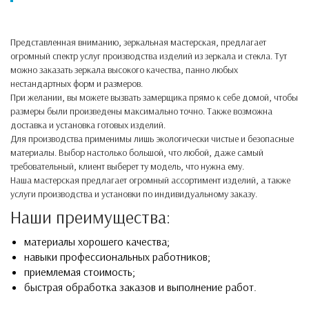
Представленная вниманию, зеркальная мастерская, предлагает
огромный спектр услуг производства изделий из зеркала и стекла. Тут
можно заказать зеркала высокого качества, панно любых
нестандартных форм и размеров.
При желании, вы можете вызвать замерщика прямо к себе домой, чтобы
размеры были произведены максимально точно. Также возможна
доставка и установка готовых изделий.
Для производства применимы лишь экологически чистые и безопасные
материалы. Выбор настолько большой, что любой, даже самый
требовательный, клиент выберет ту модель, что нужна ему.
Наша мастерская предлагает огромный ассортимент изделий, а также
услуги производства и установки по индивидуальному заказу.
Наши преимущества:
материалы хорошего качества;
навыки профессиональных работников;
приемлемая стоимость;
быстрая обработка заказов и выполнение работ.