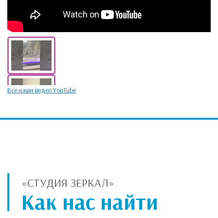
Все наши видео YouTube
«СТУДИЯ ЗЕРКАЛ»
Как нас найти