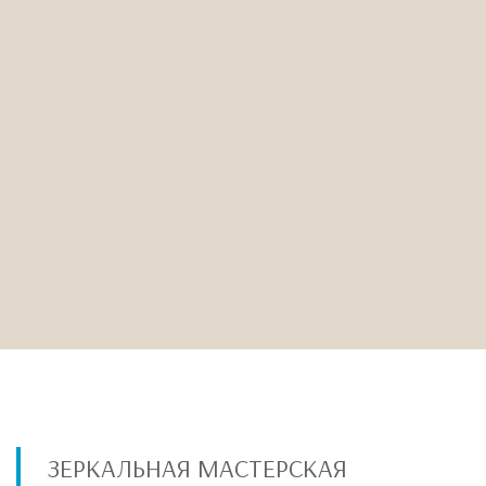
ЗЕРКАЛЬНАЯ МАСТЕРСКАЯ